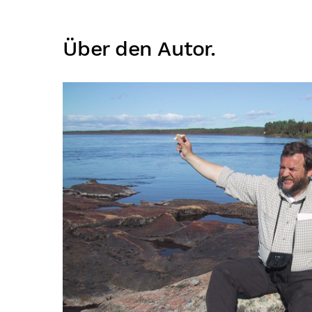
Über den Autor.