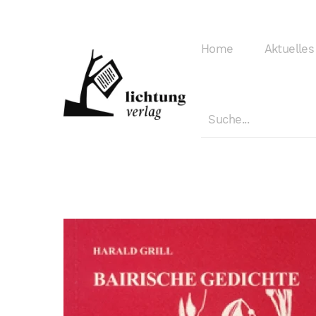
Home
Aktuelles