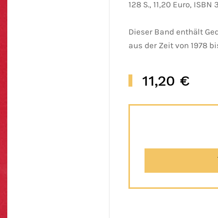
128 S., 11,20 Euro, ISBN
Dieser Band enthält Ge
aus der Zeit von 1978 bi
11,20 €