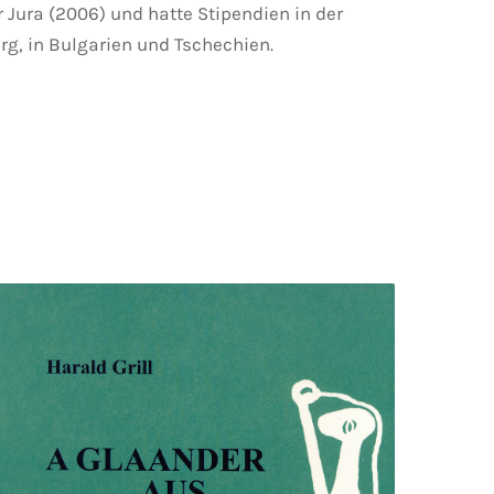
r Jura (2006) und hatte Stipendien in der
g, in Bulgarien und Tschechien.