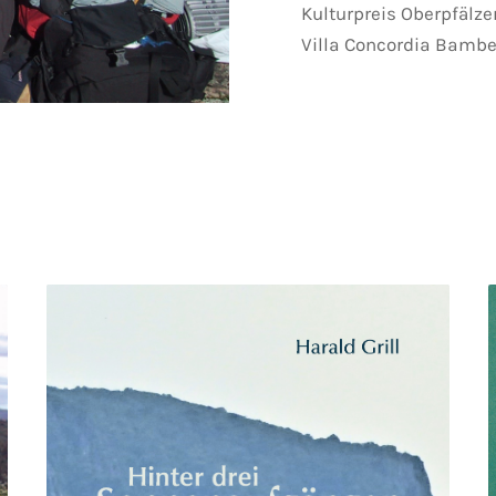
Kulturpreis Oberpfälze
Villa Concordia Bamber