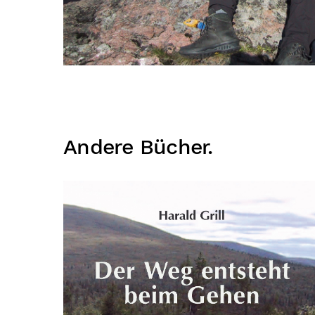
Andere Bücher.