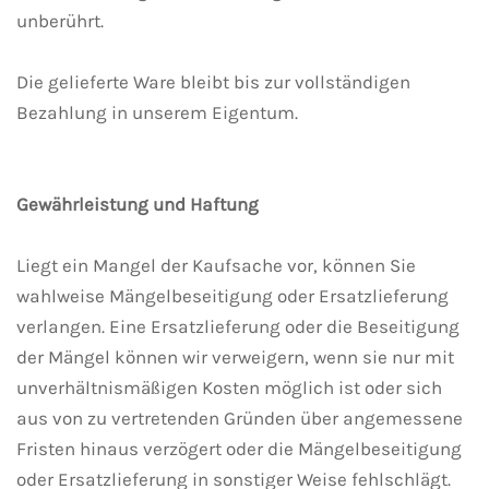
unberührt.
Die gelieferte Ware bleibt bis zur vollständigen
Bezahlung in unserem Eigentum.
Gewährleistung und Haftung
Liegt ein Mangel der Kaufsache vor, können Sie
wahlweise Mängelbeseitigung oder Ersatzlieferung
verlangen. Eine Ersatzlieferung oder die Beseitigung
der Mängel können wir verweigern, wenn sie nur mit
unverhältnismäßigen Kosten möglich ist oder sich
aus von zu vertretenden Gründen über angemessene
Fristen hinaus verzögert oder die Mängelbeseitigung
oder Ersatzlieferung in sonstiger Weise fehlschlägt.