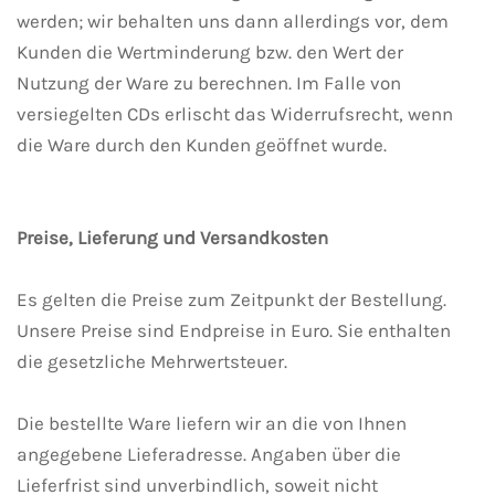
werden; wir behalten uns dann allerdings vor, dem
Kunden die Wertminderung bzw. den Wert der
Nutzung der Ware zu berechnen. Im Falle von
versiegelten CDs erlischt das Widerrufsrecht, wenn
die Ware durch den Kunden geöffnet wurde.
Preise, Lieferung und Versandkosten
Es gelten die Preise zum Zeitpunkt der Bestellung.
Unsere Preise sind Endpreise in Euro. Sie enthalten
die gesetzliche Mehrwertsteuer.
Die bestellte Ware liefern wir an die von Ihnen
angegebene Lieferadresse. Angaben über die
Lieferfrist sind unverbindlich, soweit nicht