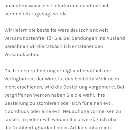
ausnahmsweise der Liefertermin ausdrücklich
verbindlich zugesagt wurde.
Wir liefern die bestellte Ware deutschlandweit
versandkostenfrei für Sie. Bei Sendungen ins Ausland
berechnen wir die tatsächlich entstehenden
Versandkosten.
Die Lieferverpflichtung erfolgt vorbehaltlich der
Verfügbarkeit der Ware. Ist das bestellte Werk noch
nicht erschienen, wird die Bestellung vorgemerkt. Bei
vergriffenen Werken haben Sie die Wahl, Ihre
Bestellung zu stornieren oder sich für einen evtl.
Nachdruck oder eine evtl. Neuauflage vormerken zu
lassen. In jedem Fall werden Sie unverzüglich über
die Nichtverfügbarkeit eines Artikels informiert.