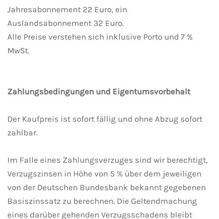
Jahresabonnement 22 Euro, ein
Auslandsabonnement 32 Euro.
Alle Preise verstehen sich inklusive Porto und 7 %
MwSt.
Zahlungsbedingungen und Eigentumsvorbehalt
Der Kaufpreis ist sofort fällig und ohne Abzug sofort
zahlbar.
Im Falle eines Zahlungsverzuges sind wir berechtigt,
Verzugszinsen in Höhe von 5 % über dem jeweiligen
von der Deutschen Bundesbank bekannt gegebenen
Basiszinssatz zu berechnen. Die Geltendmachung
eines darüber gehenden Verzugsschadens bleibt