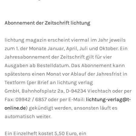
Abonnement der Zeitschrift lichtung
lichtung magazin erscheint viermal im Jahr jeweils
zum 1. der Monate Januar, April, Juli und Oktober. Ein
Jahresabonnement der Zeitschrift gilt für vier
Ausgaben ab Bestelldatum. Das Abonnement kann
spätestens einen Monat vor Ablauf der Jahresfrist in
Textform (per Brief an lichtung verlag
GmbH, Bahnhofsplatz 2a, D-94234 Viechtach oder per
Fax: 09942 / 6857 oder per E-Mail:
lichtung-verlag@t-
online.de
) gekündigt werden, ansonsten läuft es
automatisch weiter.
Ein Einzelheft kostet 5,50 Euro, ein