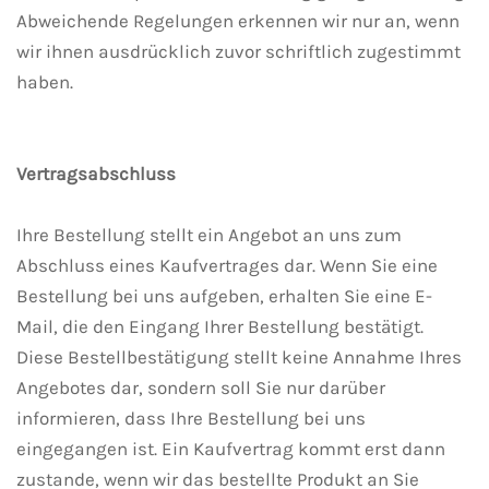
Abweichende Regelungen erkennen wir nur an, wenn
wir ihnen ausdrücklich zuvor schriftlich zugestimmt
haben.
Vertragsabschluss
Ihre Bestellung stellt ein Angebot an uns zum
Abschluss eines Kaufvertrages dar. Wenn Sie eine
Bestellung bei uns aufgeben, erhalten Sie eine E-
Mail, die den Eingang Ihrer Bestellung bestätigt.
Diese Bestellbestätigung stellt keine Annahme Ihres
Angebotes dar, sondern soll Sie nur darüber
informieren, dass Ihre Bestellung bei uns
eingegangen ist. Ein Kaufvertrag kommt erst dann
zustande, wenn wir das bestellte Produkt an Sie