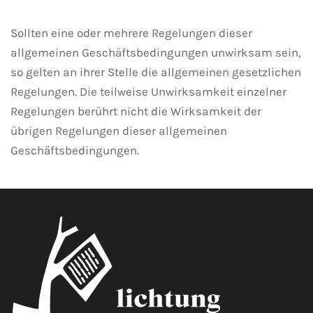
Sollten eine oder mehrere Regelungen dieser
allgemeinen Geschäftsbedingungen unwirksam sein,
so gelten an ihrer Stelle die allgemeinen gesetzlichen
Regelungen. Die teilweise Unwirksamkeit einzelner
Regelungen berührt nicht die Wirksamkeit der
übrigen Regelungen dieser allgemeinen
Geschäftsbedingungen.