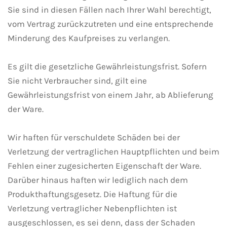
Sie sind in diesen Fällen nach Ihrer Wahl berechtigt,
vom Vertrag zurückzutreten und eine entsprechende
Minderung des Kaufpreises zu verlangen.
Es gilt die gesetzliche Gewährleistungsfrist. Sofern
Sie nicht Verbraucher sind, gilt eine
Gewährleistungsfrist von einem Jahr, ab Ablieferung
der Ware.
Wir haften für verschuldete Schäden bei der
Verletzung der vertraglichen Hauptpflichten und beim
Fehlen einer zugesicherten Eigenschaft der Ware.
Darüber hinaus haften wir lediglich nach dem
Produkthaftungsgesetz. Die Haftung für die
Verletzung vertraglicher Nebenpflichten ist
ausgeschlossen, es sei denn, dass der Schaden