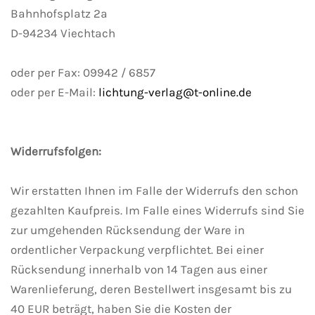
Bahnhofsplatz 2a
D-94234 Viechtach
oder per Fax: 09942 / 6857
oder per E-Mail:
lichtung-verlag@t-online.de
Widerrufsfolgen:
Wir erstatten Ihnen im Falle der Widerrufs den schon
gezahlten Kaufpreis. Im Falle eines Widerrufs sind Sie
zur umgehenden Rücksendung der Ware in
ordentlicher Verpackung verpflichtet. Bei einer
Rücksendung innerhalb von 14 Tagen aus einer
Warenlieferung, deren Bestellwert insgesamt bis zu
40 EUR beträgt, haben Sie die Kosten der