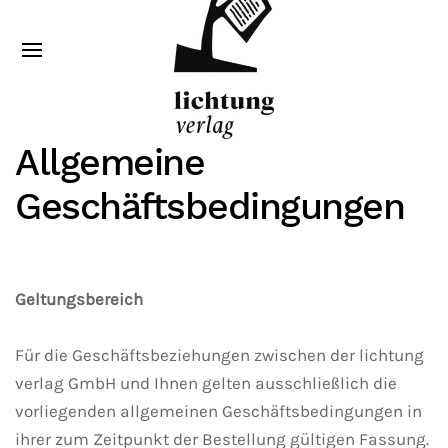
Allgemeine
Geschäftsbedingungen
Geltungsbereich
Für die Geschäftsbeziehungen zwischen der lichtung
verlag GmbH und Ihnen gelten ausschließlich die
vorliegenden allgemeinen Geschäftsbedingungen in
ihrer zum Zeitpunkt der Bestellung gültigen Fassung.