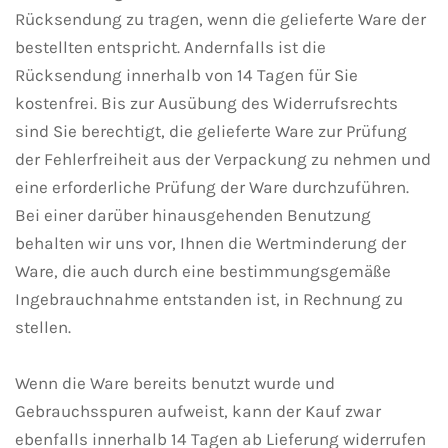
Rücksendung zu tragen, wenn die gelieferte Ware der
bestellten entspricht. Andernfalls ist die
Rücksendung innerhalb von 14 Tagen für Sie
kostenfrei. Bis zur Ausübung des Widerrufsrechts
sind Sie berechtigt, die gelieferte Ware zur Prüfung
der Fehlerfreiheit aus der Verpackung zu nehmen und
eine erforderliche Prüfung der Ware durchzuführen.
Bei einer darüber hinausgehenden Benutzung
behalten wir uns vor, Ihnen die Wertminderung der
Ware, die auch durch eine bestimmungsgemäße
Ingebrauchnahme entstanden ist, in Rechnung zu
stellen.
Wenn die Ware bereits benutzt wurde und
Gebrauchsspuren aufweist, kann der Kauf zwar
ebenfalls innerhalb 14 Tagen ab Lieferung widerrufen