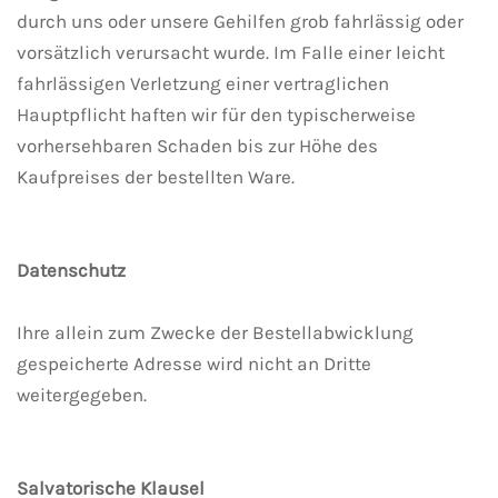
durch uns oder unsere Gehilfen grob fahrlässig oder
vorsätzlich verursacht wurde. Im Falle einer leicht
fahrlässigen Verletzung einer vertraglichen
Hauptpflicht haften wir für den typischerweise
vorhersehbaren Schaden bis zur Höhe des
Kaufpreises der bestellten Ware.
Datenschutz
Ihre allein zum Zwecke der Bestellabwicklung
gespeicherte Adresse wird nicht an Dritte
weitergegeben.
Salvatorische Klausel