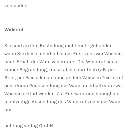
versenden.
Widerruf
Sie sind an Ihre Bestellung nicht mehr gebunden,
wenn Sie diese innerhalb einer Frist von zwei Wochen
nach Erhalt der Ware widerrufen. Der Widerruf bedarf
keiner Begründung, muss aber schriftlich (z.B. per
Brief, per Fax, oder auf eine andere Weise in Textform)
oder durch Rücksendung der Ware innerhalb von zwei
Wochen erklärt werden. Zur Fristwahrung genügt die
rechtzeitige Absendung des Widerrufs oder der Ware
an:
lichtung verlag GmbH