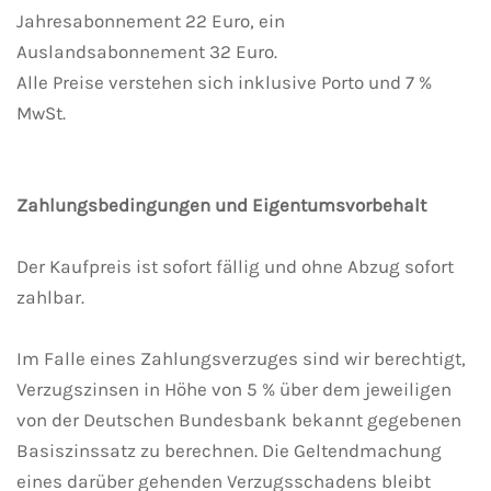
Jahresabonnement 22 Euro, ein
Auslandsabonnement 32 Euro.
Alle Preise verstehen sich inklusive Porto und 7 %
MwSt.
Zahlungsbedingungen und Eigentumsvorbehalt
Der Kaufpreis ist sofort fällig und ohne Abzug sofort
zahlbar.
Im Falle eines Zahlungsverzuges sind wir berechtigt,
Verzugszinsen in Höhe von 5 % über dem jeweiligen
von der Deutschen Bundesbank bekannt gegebenen
Basiszinssatz zu berechnen. Die Geltendmachung
eines darüber gehenden Verzugsschadens bleibt