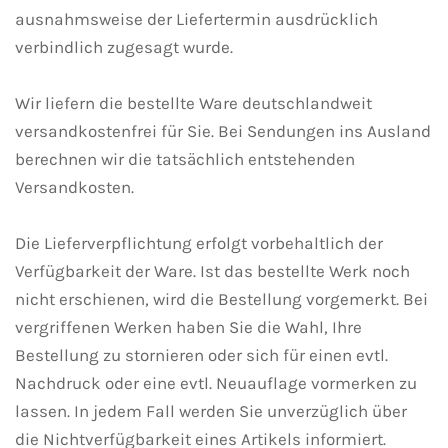
ausnahmsweise der Liefertermin ausdrücklich
verbindlich zugesagt wurde.
Wir liefern die bestellte Ware deutschlandweit
versandkostenfrei für Sie. Bei Sendungen ins Ausland
berechnen wir die tatsächlich entstehenden
Versandkosten.
Die Lieferverpflichtung erfolgt vorbehaltlich der
Verfügbarkeit der Ware. Ist das bestellte Werk noch
nicht erschienen, wird die Bestellung vorgemerkt. Bei
vergriffenen Werken haben Sie die Wahl, Ihre
Bestellung zu stornieren oder sich für einen evtl.
Nachdruck oder eine evtl. Neuauflage vormerken zu
lassen. In jedem Fall werden Sie unverzüglich über
die Nichtverfügbarkeit eines Artikels informiert.