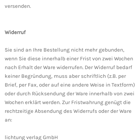
versenden.
Widerruf
Sie sind an Ihre Bestellung nicht mehr gebunden,
wenn Sie diese innerhalb einer Frist von zwei Wochen
nach Erhalt der Ware widerrufen. Der Widerruf bedarf
keiner Begründung, muss aber schriftlich (z.B. per
Brief, per Fax, oder auf eine andere Weise in Textform)
oder durch Rücksendung der Ware innerhalb von zwei
Wochen erklärt werden. Zur Fristwahrung genügt die
rechtzeitige Absendung des Widerrufs oder der Ware
an:
lichtung verlag GmbH