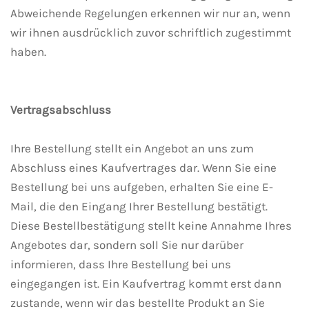
Abweichende Regelungen erkennen wir nur an, wenn
wir ihnen ausdrücklich zuvor schriftlich zugestimmt
haben.
Vertragsabschluss
Ihre Bestellung stellt ein Angebot an uns zum
Abschluss eines Kaufvertrages dar. Wenn Sie eine
Bestellung bei uns aufgeben, erhalten Sie eine E-
Mail, die den Eingang Ihrer Bestellung bestätigt.
Diese Bestellbestätigung stellt keine Annahme Ihres
Angebotes dar, sondern soll Sie nur darüber
informieren, dass Ihre Bestellung bei uns
eingegangen ist. Ein Kaufvertrag kommt erst dann
zustande, wenn wir das bestellte Produkt an Sie