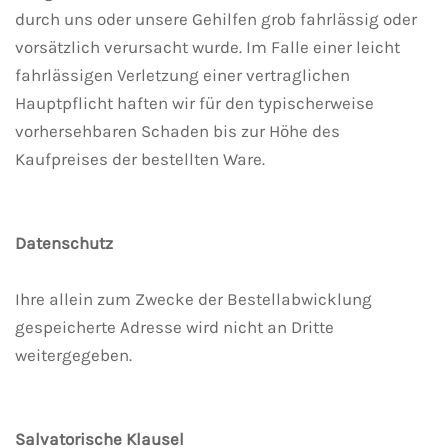
durch uns oder unsere Gehilfen grob fahrlässig oder
vorsätzlich verursacht wurde. Im Falle einer leicht
fahrlässigen Verletzung einer vertraglichen
Hauptpflicht haften wir für den typischerweise
vorhersehbaren Schaden bis zur Höhe des
Kaufpreises der bestellten Ware.
Datenschutz
Ihre allein zum Zwecke der Bestellabwicklung
gespeicherte Adresse wird nicht an Dritte
weitergegeben.
Salvatorische Klausel