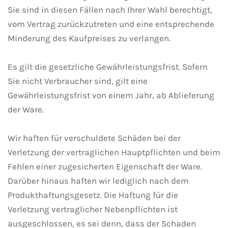
Sie sind in diesen Fällen nach Ihrer Wahl berechtigt,
vom Vertrag zurückzutreten und eine entsprechende
Minderung des Kaufpreises zu verlangen.
Es gilt die gesetzliche Gewährleistungsfrist. Sofern
Sie nicht Verbraucher sind, gilt eine
Gewährleistungsfrist von einem Jahr, ab Ablieferung
der Ware.
Wir haften für verschuldete Schäden bei der
Verletzung der vertraglichen Hauptpflichten und beim
Fehlen einer zugesicherten Eigenschaft der Ware.
Darüber hinaus haften wir lediglich nach dem
Produkthaftungsgesetz. Die Haftung für die
Verletzung vertraglicher Nebenpflichten ist
ausgeschlossen, es sei denn, dass der Schaden