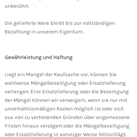
unberührt.
Die gelieferte Ware bleibt bis zur vollständigen
Bezahlung in unserem Eigentum.
Gewährleistung und Haftung
Liegt ein Mangel der Kaufsache vor, können Sie
wahlweise Mängelbeseitigung oder Ersatzlieferung
verlangen. Eine Ersatzlieferung oder die Beseitigung
der Mängel können wir verweigern, wenn sie nur mit
unverhältnismäßigen Kosten möglich ist oder sich
aus von zu vertretenden Gründen über angemessene
Fristen hinaus verzögert oder die Mängelbeseitigung
oder Ersatzlieferung in sonstiger Weise fehlschlägt.