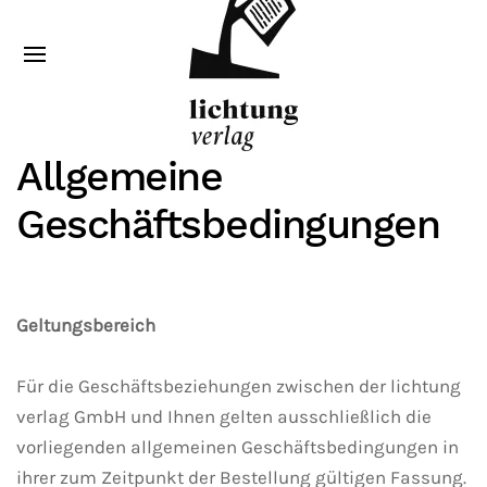
Allgemeine
Geschäftsbedingungen
Geltungsbereich
Für die Geschäftsbeziehungen zwischen der lichtung
verlag GmbH und Ihnen gelten ausschließlich die
vorliegenden allgemeinen Geschäftsbedingungen in
ihrer zum Zeitpunkt der Bestellung gültigen Fassung.