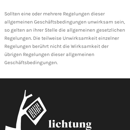
Sollten eine oder mehrere Regelungen dieser
allgemeinen Geschäftsbedingungen unwirksam sein,
so gelten an ihrer Stelle die allgemeinen gesetzlichen
Regelungen. Die teilweise Unwirksamkeit einzelner
Regelungen berührt nicht die Wirksamkeit der
übrigen Regelungen dieser allgemeinen
Geschäftsbedingungen.