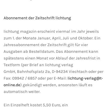
Abonnement der Zeitschrift lichtung
lichtung magazin erscheint viermal im Jahr jeweils
zum 1. der Monate Januar, April, Juli und Oktober. Ein
Jahresabonnement der Zeitschrift gilt für vier
Ausgaben ab Bestelldatum. Das Abonnement kann
spätestens einen Monat vor Ablauf der Jahresfrist in
Textform (per Brief an lichtung verlag
GmbH, Bahnhofsplatz 2a, D-94234 Viechtach oder per
Fax: 09942 / 6857 oder per E-Mail:
lichtung-verlag@t-
online.de
) gekündigt werden, ansonsten läuft es
automatisch weiter.
Ein Einzelheft kostet 5,50 Euro, ein