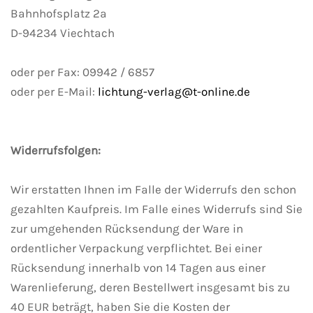
Bahnhofsplatz 2a
D-94234 Viechtach
oder per Fax: 09942 / 6857
oder per E-Mail:
lichtung-verlag@t-online.de
Widerrufsfolgen:
Wir erstatten Ihnen im Falle der Widerrufs den schon
gezahlten Kaufpreis. Im Falle eines Widerrufs sind Sie
zur umgehenden Rücksendung der Ware in
ordentlicher Verpackung verpflichtet. Bei einer
Rücksendung innerhalb von 14 Tagen aus einer
Warenlieferung, deren Bestellwert insgesamt bis zu
40 EUR beträgt, haben Sie die Kosten der