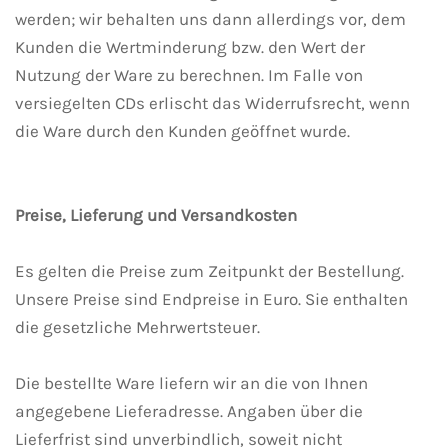
werden; wir behalten uns dann allerdings vor, dem
Kunden die Wertminderung bzw. den Wert der
Nutzung der Ware zu berechnen. Im Falle von
versiegelten CDs erlischt das Widerrufsrecht, wenn
die Ware durch den Kunden geöffnet wurde.
Preise, Lieferung und Versandkosten
Es gelten die Preise zum Zeitpunkt der Bestellung.
Unsere Preise sind Endpreise in Euro. Sie enthalten
die gesetzliche Mehrwertsteuer.
Die bestellte Ware liefern wir an die von Ihnen
angegebene Lieferadresse. Angaben über die
Lieferfrist sind unverbindlich, soweit nicht