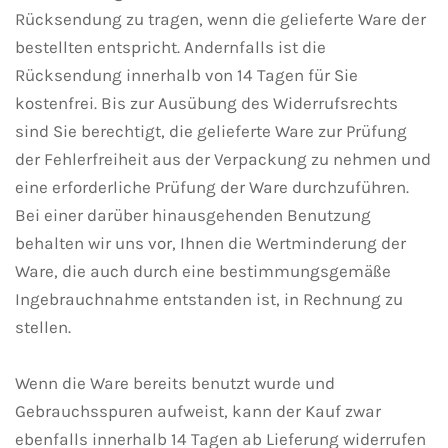
Rücksendung zu tragen, wenn die gelieferte Ware der
bestellten entspricht. Andernfalls ist die
Rücksendung innerhalb von 14 Tagen für Sie
kostenfrei. Bis zur Ausübung des Widerrufsrechts
sind Sie berechtigt, die gelieferte Ware zur Prüfung
der Fehlerfreiheit aus der Verpackung zu nehmen und
eine erforderliche Prüfung der Ware durchzuführen.
Bei einer darüber hinausgehenden Benutzung
behalten wir uns vor, Ihnen die Wertminderung der
Ware, die auch durch eine bestimmungsgemäße
Ingebrauchnahme entstanden ist, in Rechnung zu
stellen.
Wenn die Ware bereits benutzt wurde und
Gebrauchsspuren aufweist, kann der Kauf zwar
ebenfalls innerhalb 14 Tagen ab Lieferung widerrufen