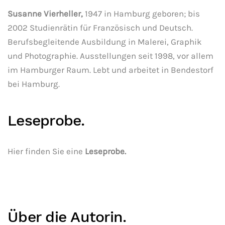
Susanne Vierheller,
1947 in Hamburg geboren; bis
2002 Studienrätin für Französisch und Deutsch.
Berufsbegleitende Ausbildung in Malerei, Graphik
und Photographie. Ausstellungen seit 1998, vor allem
im Hamburger Raum. Lebt und arbeitet in Bendestorf
bei Hamburg.
Leseprobe.
Hier finden Sie eine
Leseprobe.
Über die Autorin.