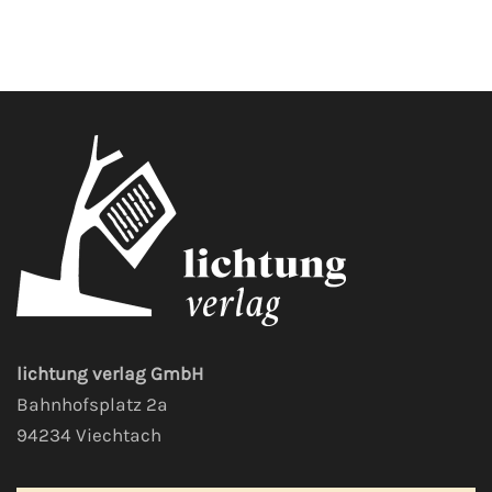
lichtung verlag GmbH
Bahnhofsplatz 2a
94234 Viechtach