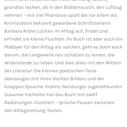
grundlos lachen, ab in den Blätterrausch, den Luftzug
nehmen – mit viel Phantasie spürt die vor allem als
Krimiautorin bekannt gewordene Schriftstellerin
Barbara Krohn Lücken im Alltag auf, findet und
erfindet sie kleine Fluchten. Ihr Buch ist aber auch ein
Plädoyer für den Alltag als solchen, geht es doch auch
darum, die Langeweile neu schätzen zu lernen, die
Widerstände zu lieben. Und dies alles mit den Mitteln
der Literatur! Die kleinen poetischen Texte
überzeugen mit ihren dichten Bildern und der
knappen Sprache. Krohns Hamburger Jugendfreundin
Susanne Vierheller hat das Buch mit zwölf
Radierungen illustriert – lyrische Pausen zwischen
den Alltagsrettung-Texten.