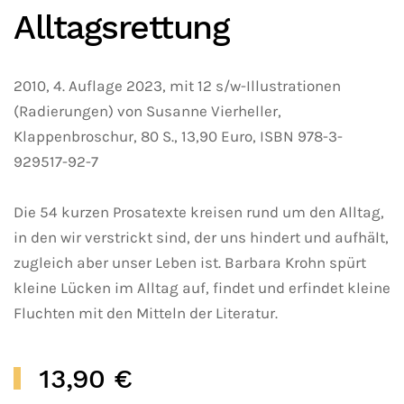
Alltagsrettung
2010, 4. Auflage 2023, mit 12 s/w-Illustrationen
(Radierungen) von Susanne Vierheller,
Klappenbroschur, 80 S., 13,90 Euro, ISBN 978-3-
929517-92-7
Die 54 kurzen Prosatexte kreisen rund um den Alltag,
in den wir verstrickt sind, der uns hindert und aufhält,
zugleich aber unser Leben ist. Barbara Krohn spürt
kleine Lücken im Alltag auf, findet und erfindet kleine
Fluchten mit den Mitteln der Literatur.
13,90 €