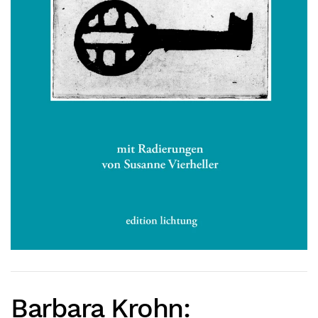
Barbara Krohn: