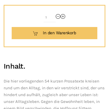
In den Warenkorb
Inhalt.
Die hier vorliegenden 54 kurzen Prosatexte kreisen
rund um den Alltag, in den wir verstrickt sind, der uns
hindert und aufhält, zugleich aber unser Leben ist:
unser Alltagsleben. Gegen die Gewohnheit leben, in
einem Bild verschwinden, die Hoffnung füttern,