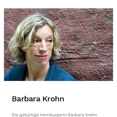
Barbara Krohn
Die gebürtige Hamburgerin Barbara Krohn