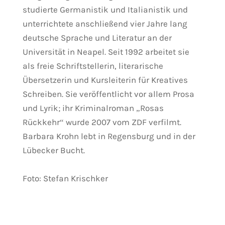
studierte Germanistik und Italianistik und
unterrichtete anschließend vier Jahre lang
deutsche Sprache und Literatur an der
Universität in Neapel. Seit 1992 arbeitet sie
als freie Schriftstellerin, literarische
Übersetzerin und Kursleiterin für Kreatives
Schreiben. Sie veröffentlicht vor allem Prosa
und Lyrik; ihr Kriminalroman „Rosas
Rückkehr“ wurde 2007 vom ZDF verfilmt.
Barbara Krohn lebt in Regensburg und in der
Lübecker Bucht.
Foto: Stefan Krischker