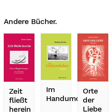
Andere Bücher.
Im
Orte
Zeit
Handumdrehen
der
fließt
Liebe
herein