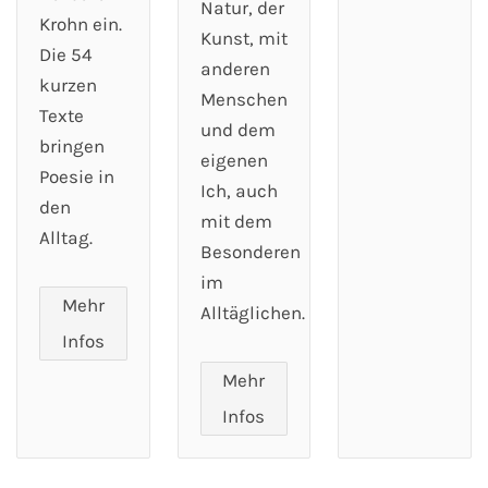
Natur, der
Krohn ein.
Kunst, mit
Die 54
anderen
kurzen
Menschen
Texte
und dem
bringen
eigenen
Poesie in
Ich, auch
den
mit dem
Alltag.
Besonderen
im
Mehr
Alltäglichen.
Infos
Mehr
Infos