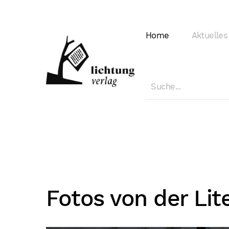
Home
Aktuelles
Fotos von der Lit