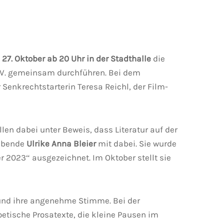
 27. Oktober ab 20 Uhr in der Stadthalle
die
 e.V. gemeinsam durchführen. Bei dem
Senkrechtstarterin Teresa Reichl, der Film-
len dabei unter Beweis, dass Literatur auf der
lebende
Ulrike Anna Bleier
mit dabei. Sie wurde
 2023“ ausgezeichnet. Im Oktober stellt sie
 und ihre angenehme Stimme. Bei der
 poetische Prosatexte, die kleine Pausen im