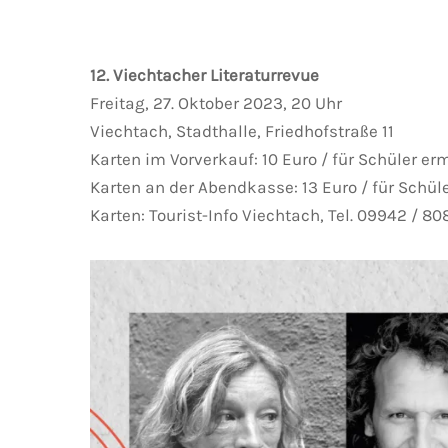
12. Viechtacher Literaturrevue
Freitag, 27. Oktober 2023, 20 Uhr
Viechtach, Stadthalle, Friedhofstraße 11
Karten im Vorverkauf: 10 Euro / für Schüler er
Karten an der Abendkasse: 13 Euro / für Schül
Karten: Tourist-Info Viechtach, Tel. 09942 / 8