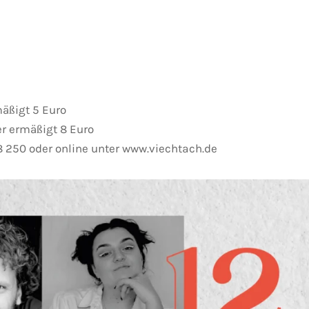
mäßigt 5 Euro
er ermäßigt 8 Euro
08 250 oder online unter www.viechtach.de